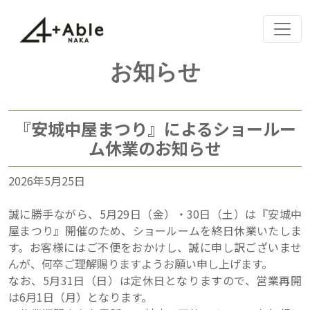
Skip
お知らせ
to
content
『安城中屋まつり』によるショールー
ム休業のお知らせ
2026年5月25日
誠に勝手ながら、5月29日（金）・30日（土）は『安城中
屋まつり』開催のため、ショールームを終日休業いたしま
す。お客様にはご不便をおかけし、誠に申し訳ございませ
んが、何卒ご理解賜りますようお願い申し上げます。
なお、5月31日（日）は定休日となりますので、営業再開
は6月1日（月）となります。