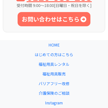
受付時間 9:00～18:00[日曜日・祝日を除く]
お問い合わせはこちら
HOME
はじめての方はこちら
福祉用具レンタル
福祉用具販売
バリアフリー改修
介護保険のご相談
Instagram