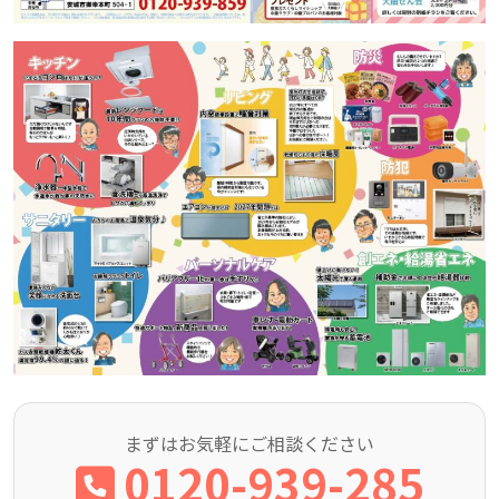
まずはお気軽にご相談ください
0120-939-285