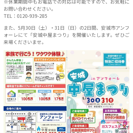
※休業期間中もお電話での対応は可能ですので、お気軽に
お問い合わせください。
TEL：0120-939-285
また、5月30日（土）・31日（日）の2日間、安城市アンフ
ォーレにて「安城中屋まつり」を開催いたします。ぜひご
来場くださいませ。