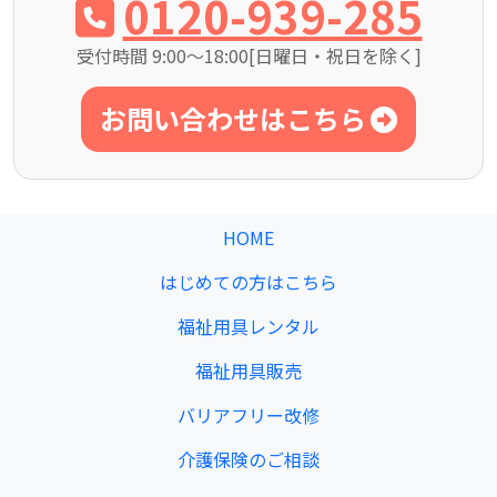
0120-939-285
受付時間 9:00～18:00[日曜日・祝日を除く]
お問い合わせはこちら
HOME
はじめての方はこちら
福祉用具レンタル
福祉用具販売
バリアフリー改修
介護保険のご相談