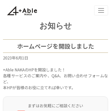
Skip
お知らせ
to
content
ホームページを開設しました
2023年6月1日
+Able NAKAのHPを開設しました！
各種サービスのご案内や、Q&A、お問い合わせフォームな
ど、
本HPが皆様のお役に立てれば幸いです。
まずはお気軽にご相談ください