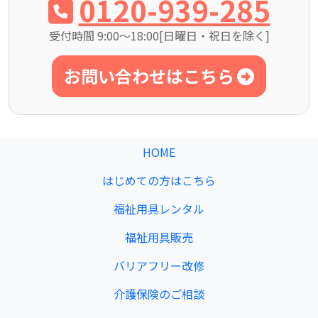
0120-939-285
受付時間 9:00～18:00[日曜日・祝日を除く]
お問い合わせはこちら
HOME
はじめての方はこちら
福祉用具レンタル
福祉用具販売
バリアフリー改修
介護保険のご相談